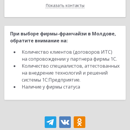
Показать контакты
Назад
При выборе фирмы-франчайзи в Молдове,
обратите внимание на:
Количество клиентов (договоров ИТС)
на сопровождении у партнера фирмы 1С.
Количество специалистов, аттестованных
на внедрение технологий и решений
системы 1С:Предприятие.
Наличие у фирмы статуса