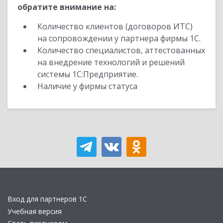
обратите внимание на:
Количество клиентов (договоров ИТС)
на сопровождении у партнера фирмы 1С.
Количество специалистов, аттестованных
на внедрение технологий и решений
системы 1С:Предприятие.
Наличие у фирмы статуса
Вход для партнеров 1С
Учебная версия