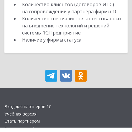
Количество клиентов (договоров ИТС)
на сопровождении у партнера фирмы 1С.
Количество специалистов, аттестованных
на внедрение технологий и решений
системы 1С:Предприятие.
Наличие у фирмы статуса
Вход для партнеров 1С
Учебная версия
Стать партнером
Политика конфиденциальности