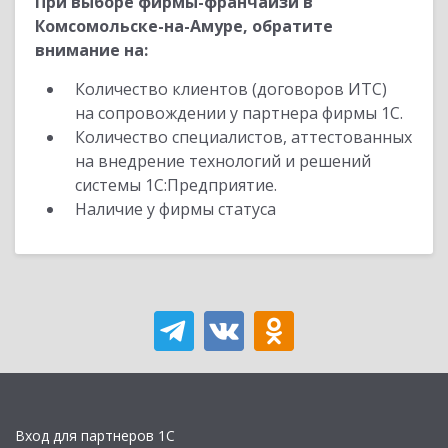
При выборе фирмы-франчайзи в
Комсомольске-на-Амуре, обратите
внимание на:
Количество клиентов (договоров ИТС)
на сопровождении у партнера фирмы 1С.
Количество специалистов, аттестованных
на внедрение технологий и решений
системы 1С:Предприятие.
Наличие у фирмы статуса
Вход для партнеров 1С