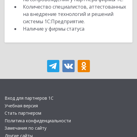
Количество специалистов, аттестованных
на внедрение технологий и решений
системы 1С:Предприятие.
Наличие у фирмы статуса
Вход для партнеров 1С
Учебная версия
Стать партнером
Политика конфиденциальности
Замечания по сайту
Другие сайты