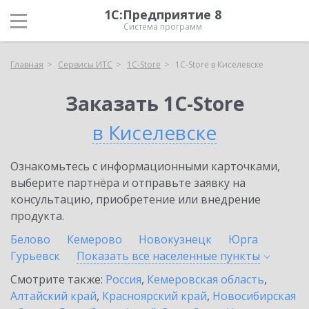
1С:Предприятие 8
Система программ
Главная
Сервисы ИТС
1C-Store
1C-Store в Киселевске
Заказать 1C-Store
в Киселевске
Ознакомьтесь с информационными карточками,
выберите партнёра и отправьте заявку на
консультацию, приобретение или внедрение
продукта.
Белово
Кемерово
Новокузнецк
Юрга
Гурьевск
Показать все населенные
пункты
Смотрите также:
Россия
,
Кемеровская область
,
Алтайский край
,
Красноярский край
,
Новосибирская