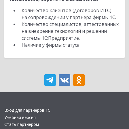
Количество клиентов (договоров ИТС)
на сопровождении у партнера фирмы 1С.
Количество специалистов, аттестованных
на внедрение технологий и решений
системы 1С:Предприятие.
Наличие у фирмы статуса
Вход для партнеров 1С
Учебная версия
Стать партнером