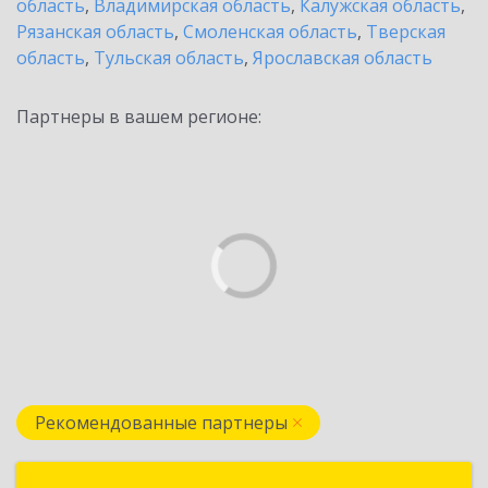
область
,
Владимирская область
,
Калужская область
,
Рязанская область
,
Смоленская область
,
Тверская
область
,
Тульская область
,
Ярославская область
Партнеры в вашем регионе:
Рекомендованные партнеры