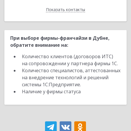
Показать контакты
Назад
При выборе фирмы-франчайзи в Дубне,
обратите внимание на:
Количество клиентов (договоров ИТС)
на сопровождении у партнера фирмы 1С.
Количество специалистов, аттестованных
на внедрение технологий и решений
системы 1С:Предприятие.
Наличие у фирмы статуса