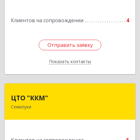
Подробнее
Клиентов на сопровождении
4
Отправить заявку
Отправить заявку
Показать контакты
Назад
ЦТО "ККМ"
ЦТО "ККМ"
Семилуки
Подробнее