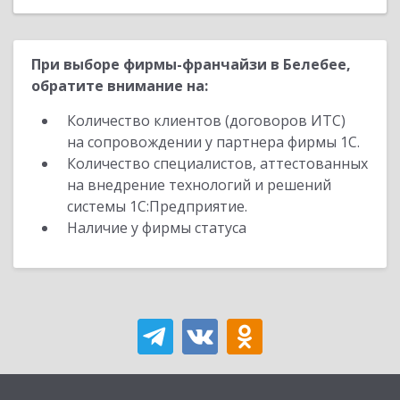
При выборе фирмы-франчайзи в Белебее,
обратите внимание на:
Количество клиентов (договоров ИТС)
на сопровождении у партнера фирмы 1С.
Количество специалистов, аттестованных
на внедрение технологий и решений
системы 1С:Предприятие.
Наличие у фирмы статуса