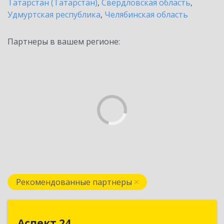
Татарстан (Татарстан)
,
Свердловская область
,
Удмуртская республика
,
Челябинская область
Партнеры в вашем регионе:
Рекомендованные партнеры
Аспект 24
Аспект 24