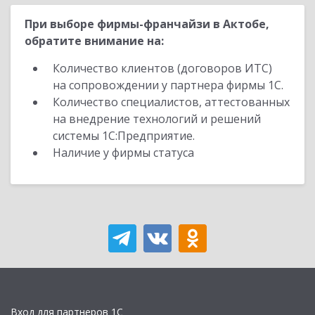
При выборе фирмы-франчайзи в Актобе,
обратите внимание на:
Количество клиентов (договоров ИТС)
на сопровождении у партнера фирмы 1С.
Количество специалистов, аттестованных
на внедрение технологий и решений
системы 1С:Предприятие.
Наличие у фирмы статуса
Вход для партнеров 1С