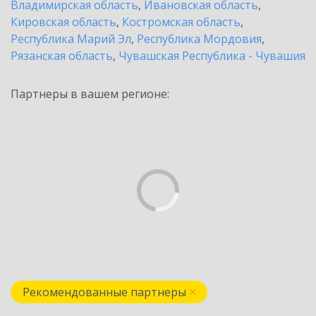
Владимирская область
,
Ивановская область
,
Кировская область
,
Костромская область
,
Республика Марий Эл
,
Республика Мордовия
,
Рязанская область
,
Чувашская Республика - Чувашия
Партнеры в вашем регионе:
Рекомендованные партнеры