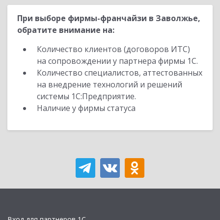
При выборе фирмы-франчайзи в Заволжье,
обратите внимание на:
Количество клиентов (договоров ИТС)
на сопровождении у партнера фирмы 1С.
Количество специалистов, аттестованных
на внедрение технологий и решений
системы 1С:Предприятие.
Наличие у фирмы статуса
Вход для партнеров 1С