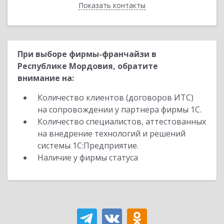
Показать контакты
Назад
При выборе фирмы-франчайзи в
Республике Мордовия, обратите
внимание на:
Количество клиентов (договоров ИТС)
на сопровождении у партнера фирмы 1С.
Количество специалистов, аттестованных
на внедрение технологий и решений
системы 1С:Предприятие.
Наличие у фирмы статуса