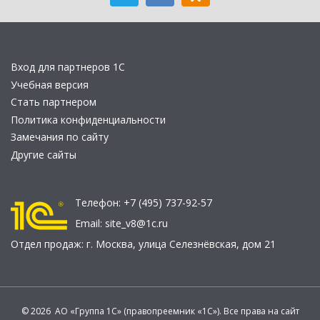
Вход для партнеров 1С
Учебная версия
Стать партнером
Политика конфиденциальности
Замечания по сайту
Другие сайты
Телефон:
+7 (495) 737-92-57
Email:
site_v8@1c.ru
Отдел продаж:
г. Москва
,
улица Селезнёвская, дом 21
© 2026 АО «Группа 1С» (правопреемник «1С»). Все права на сайт