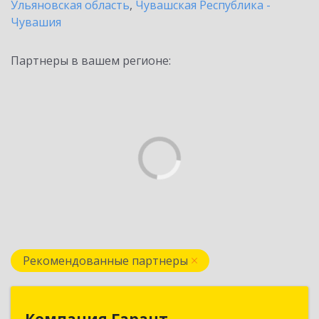
Ульяновская область
,
Чувашская Республика -
Чувашия
Партнеры в вашем регионе:
Рекомендованные партнеры
Компания Гарант
Компания Гарант