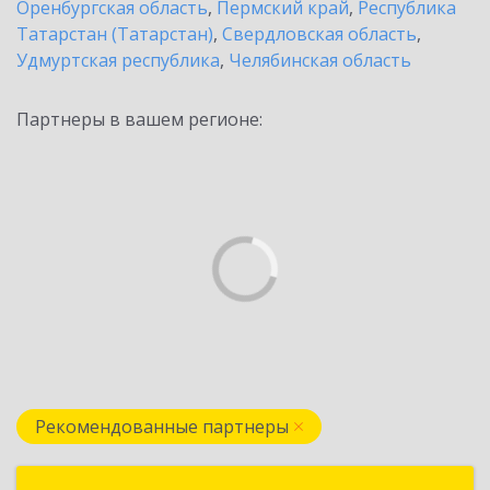
Оренбургская область
,
Пермский край
,
Республика
Татарстан (Татарстан)
,
Свердловская область
,
Удмуртская республика
,
Челябинская область
Партнеры в вашем регионе:
Рекомендованные партнеры