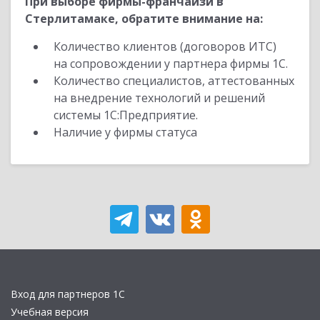
При выборе фирмы-франчайзи в
Стерлитамаке, обратите внимание на:
Количество клиентов (договоров ИТС)
на сопровождении у партнера фирмы 1С.
Количество специалистов, аттестованных
на внедрение технологий и решений
системы 1С:Предприятие.
Наличие у фирмы статуса
Вход для партнеров 1С
Учебная версия