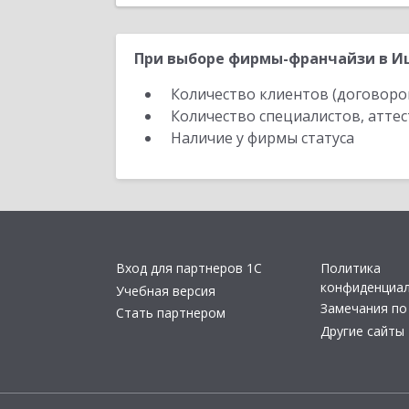
При выборе фирмы-франчайзи в Иш
Количество клиентов (договоро
Количество специалистов, атте
Наличие у фирмы статуса
Вход для партнеров 1С
Политика
конфиденциа
Учебная версия
Замечания по
Стать партнером
Другие сайты