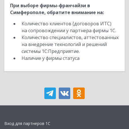
При выборе фирмы-франчайзи в
Симферополе, обратите внимание на:
Количество клиентов (договоров ИТС)
на сопровождении у партнера фирмы 1С.
Количество специалистов, аттестованных
на внедрение технологий и решений
системы 1С:Предприятие.
Наличие у фирмы статуса
Вход для партнеров 1С