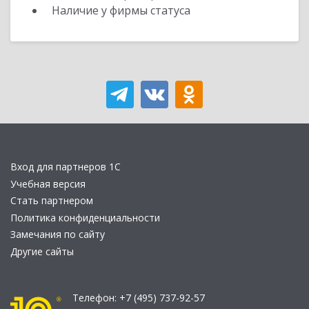
Наличие у фирмы статуса
Вход для партнеров 1С
Учебная версия
Стать партнером
Политика конфиденциальности
Замечания по сайту
Другие сайты
Телефон:
+7 (495) 737-92-57