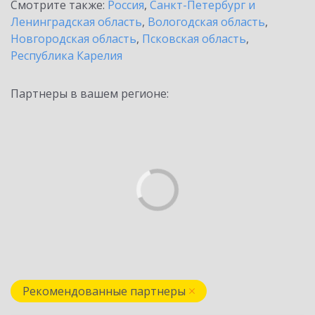
Смотрите также:
Россия
,
Санкт-Петербург и
Ленинградская область
,
Вологодская область
,
Новгородская область
,
Псковская область
,
Республика Карелия
Партнеры в вашем регионе:
Рекомендованные партнеры