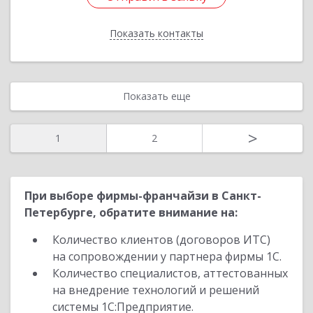
Показать контакты
Назад
Показать еще
>
1
2
При выборе фирмы-франчайзи в Санкт-
Петербурге, обратите внимание на:
Количество клиентов (договоров ИТС)
на сопровождении у партнера фирмы 1С.
Количество специалистов, аттестованных
на внедрение технологий и решений
системы 1С:Предприятие.