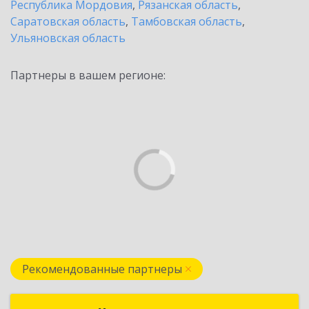
Республика Мордовия
,
Рязанская область
,
Саратовская область
,
Тамбовская область
,
Ульяновская область
Партнеры в вашем регионе:
Рекомендованные партнеры