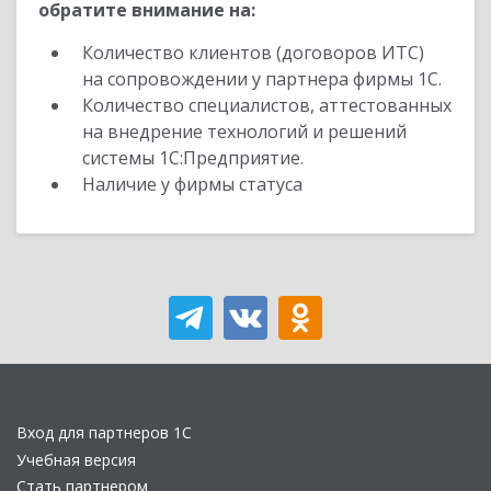
обратите внимание на:
Количество клиентов (договоров ИТС)
на сопровождении у партнера фирмы 1С.
Количество специалистов, аттестованных
на внедрение технологий и решений
системы 1С:Предприятие.
Наличие у фирмы статуса
Вход для партнеров 1С
Учебная версия
Стать партнером