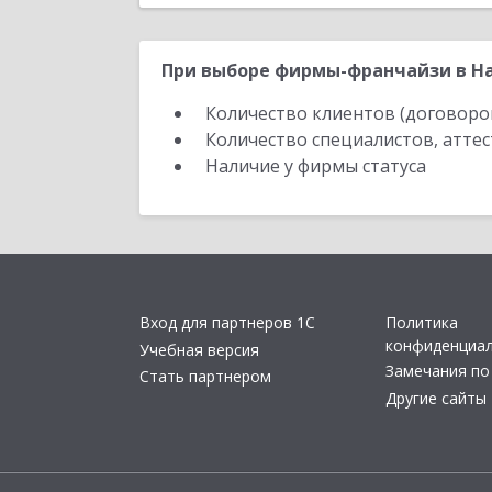
При выборе фирмы-франчайзи в На
Количество клиентов (договоро
Количество специалистов, атте
Наличие у фирмы статуса
Вход для партнеров 1С
Политика
конфиденциа
Учебная версия
Замечания по
Стать партнером
Другие сайты