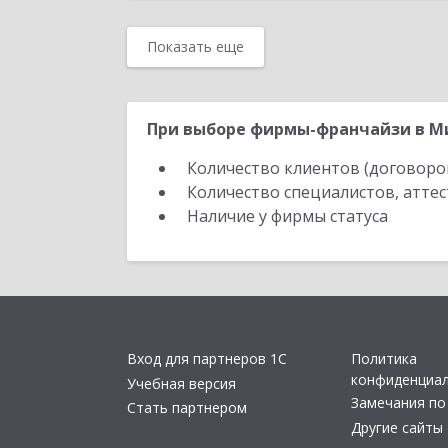
Показать еще
При выборе фирмы-франчайзи в Ми
Количество клиентов (договоро
Количество специалистов, атте
Наличие у фирмы статуса
Вход для партнеров 1С
Политика
конфиденциа
Учебная версия
Замечания по
Стать партнером
Другие сайты