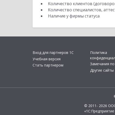
Количество клиентов (договоро
Количество специалистов, атте
Наличие у фирмы статуса
Вход для партнеров 1С
Политика
конфиденциа
Учебная версия
Замечания по
Стать партнером
Другие сайты
© 2011- 2026 ОО
«1С:Предприятие