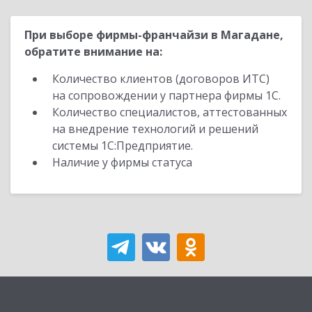
При выборе фирмы-франчайзи в Магадане,
обратите внимание на:
Количество клиентов (договоров ИТС)
на сопровождении у партнера фирмы 1С.
Количество специалистов, аттестованных
на внедрение технологий и решений
системы 1С:Предприятие.
Наличие у фирмы статуса