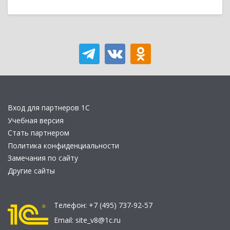
Вход для партнеров 1С
Учебная версия
Стать партнером
Политика конфиденциальности
Замечания по сайту
Другие сайты
Телефон:
+7 (495) 737-92-57
Email:
site_v8@1c.ru