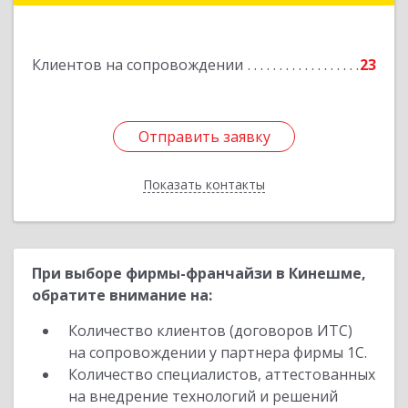
Подробнее
Клиентов на сопровождении
23
Отправить заявку
Отправить заявку
Показать контакты
Назад
При выборе фирмы-франчайзи в Кинешме,
обратите внимание на:
Количество клиентов (договоров ИТС)
на сопровождении у партнера фирмы 1С.
Количество специалистов, аттестованных
на внедрение технологий и решений