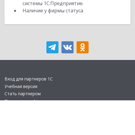
системы 1С:Предприятие.
Наличие у фирмы статуса
Вход для партнеров 1С
Учебная версия
Стать партнером
Политика конфиденциальности
Замечания по сайту
Другие сайты