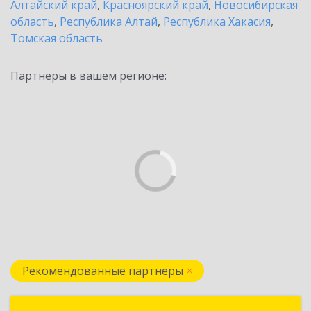
Алтайский край
,
Красноярский край
,
Новосибирская
область
,
Республика Алтай
,
Республика Хакасия
,
Томская область
Партнеры в вашем регионе:
Рекомендованные партнеры