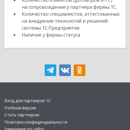
Количество клиентов (договоров ИТС)
на сопровождении у партнера фирмы 1С.
Количество специалистов, аттестованных
на внедрение технологий и решений
системы 1С:Предприятие.
Наличие у фирмы статуса
Вход для партнеров 1С
Учебная версия
Стать партнером
Политика конфиденциальности
Замечания по сайту