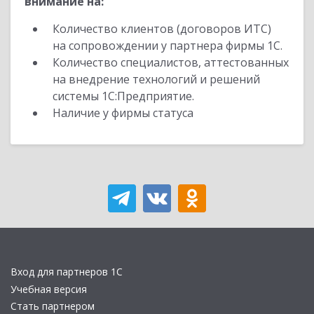
внимание на:
Количество клиентов (договоров ИТС)
на сопровождении у партнера фирмы 1С.
Количество специалистов, аттестованных
на внедрение технологий и решений
системы 1С:Предприятие.
Наличие у фирмы статуса
Вход для партнеров 1С
Учебная версия
Стать партнером