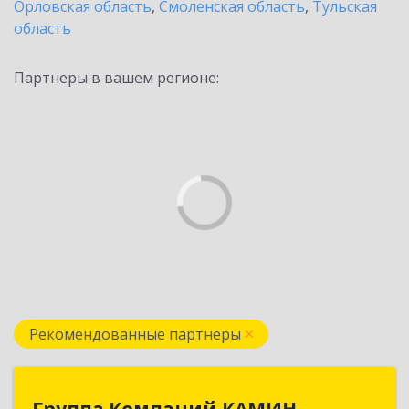
Орловская область
,
Смоленская область
,
Тульская
область
Партнеры в вашем регионе:
Рекомендованные партнеры
Группа Компаний КАМИН
Группа Компаний КАМИН