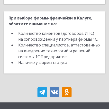
При выборе фирмы-франчайзи в Калуге,
обратите внимание на:
Количество клиентов (договоров ИТС)
на сопровождении у партнера фирмы 1С.
Количество специалистов, аттестованных
на внедрение технологий и решений
системы 1С:Предприятие.
Наличие у фирмы статуса