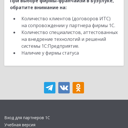
При выборе фирмы-франчайзи в Бузулуке,
обратите внимание на:
Количество клиентов (договоров ИТС)
на сопровождении у партнера фирмы 1С.
Количество специалистов, аттестованных
на внедрение технологий и решений
системы 1С:Предприятие.
Наличие у фирмы статуса
Вход для партнеров 1С
Учебная версия