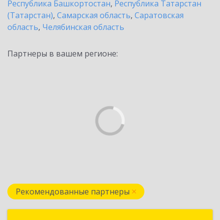
Республика Башкортостан
,
Республика Татарстан
(Татарстан)
,
Самарская область
,
Саратовская
область
,
Челябинская область
Партнеры в вашем регионе:
Рекомендованные партнеры