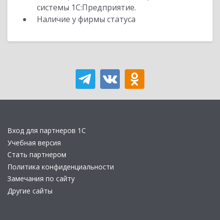
системы 1С:Предприятие.
Наличие у фирмы статуса
Вход для партнеров 1С
Учебная версия
Стать партнером
Политика конфиденциальности
Замечания по сайту
Другие сайты