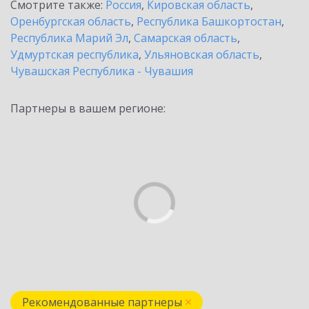
Смотрите также:
Россия
,
Кировская область
,
Оренбургская область
,
Республика Башкортостан
,
Республика Марий Эл
,
Самарская область
,
Удмуртская республика
,
Ульяновская область
,
Чувашская Республика - Чувашия
Партнеры в вашем регионе:
Рекомендованные партнеры