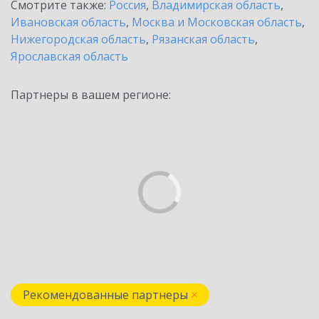
Смотрите также:
Россия
,
Владимирская область
,
Ивановская область
,
Москва и Московская область
,
Нижегородская область
,
Рязанская область
,
Ярославская область
Партнеры в вашем регионе:
Рекомендованные партнеры