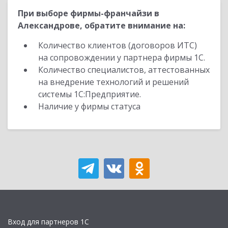
При выборе фирмы-франчайзи в
Александрове, обратите внимание на:
Количество клиентов (договоров ИТС)
на сопровождении у партнера фирмы 1С.
Количество специалистов, аттестованных
на внедрение технологий и решений
системы 1С:Предприятие.
Наличие у фирмы статуса
Вход для партнеров 1С