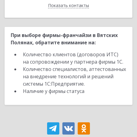
Показать контакты
Назад
При выборе фирмы-франчайзи в Вятских
Полянах, обратите внимание на:
Количество клиентов (договоров ИТС)
на сопровождении у партнера фирмы 1С.
Количество специалистов, аттестованных
на внедрение технологий и решений
системы 1С:Предприятие.
Наличие у фирмы статуса