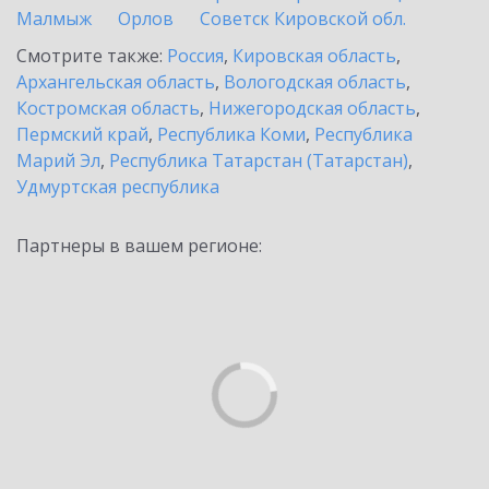
Малмыж
Орлов
Советск Кировской обл.
Смотрите также:
Россия
,
Кировская область
,
Архангельская область
,
Вологодская область
,
Костромская область
,
Нижегородская область
,
Пермский край
,
Республика Коми
,
Республика
Марий Эл
,
Республика Татарстан (Татарстан)
,
Удмуртская республика
Партнеры в вашем регионе: