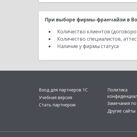
При выборе фирмы-франчайзи в Во
Количество клиентов (договоро
Количество специалистов, атте
Наличие у фирмы статуса
Вход для партнеров 1С
Политика
конфиденциа
Учебная версия
Замечания по
Стать партнером
Другие сайты