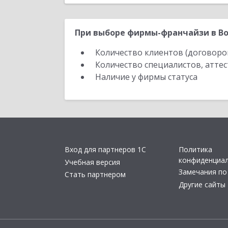
При выборе фирмы-франчайзи в Во
Количество клиентов (договоро
Количество специалистов, атте
Наличие у фирмы статуса
Вход для партнеров 1С
Политика
конфиденциа
Учебная версия
Замечания по
Стать партнером
Другие сайты