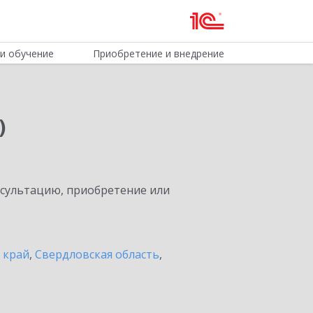
и обучение
Приобретение и внедрение
)
нсультацию, приобретение или
 край
,
Свердловская область
,