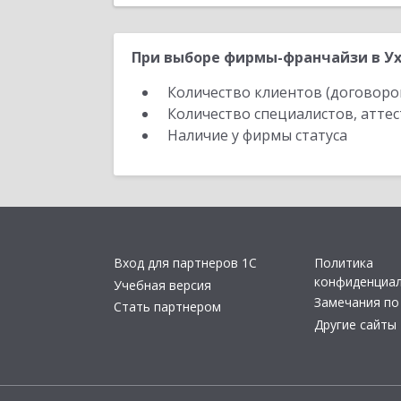
При выборе фирмы-франчайзи в Ух
Количество клиентов (договоро
Количество специалистов, атте
Наличие у фирмы статуса
Вход для партнеров 1С
Политика
конфиденциа
Учебная версия
Замечания по
Стать партнером
Другие сайты