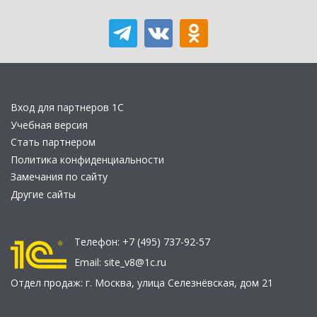
Вход для партнеров 1С
Учебная версия
Стать партнером
Политика конфиденциальности
Замечания по сайту
Другие сайты
Телефон:
+7 (495) 737-92-57
Email:
site_v8@1c.ru
Отдел продаж:
г. Москва
,
улица Селезнёвская, дом 21