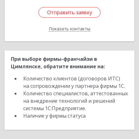
Отправить заявку
Отправить заявку
Показать контакты
Назад
При выборе фирмы-франчайзи в
Цимлянске, обратите внимание на:
Количество клиентов (договоров ИТС)
на сопровождении у партнера фирмы 1С.
Количество специалистов, аттестованных
на внедрение технологий и решений
системы 1С:Предприятие.
Наличие у фирмы статуса