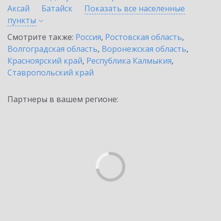
Аксай
Батайск
Показать все населенные
пункты
Смотрите также:
Россия
,
Ростовская область
,
Волгоградская область
,
Воронежская область
,
Красноярский край
,
Республика Калмыкия
,
Ставропольский край
Партнеры в вашем регионе: