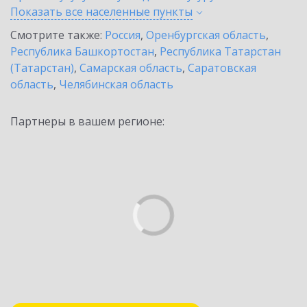
Показать все населенные
пункты
Смотрите также:
Россия
,
Оренбургская область
,
Республика Башкортостан
,
Республика Татарстан
(Татарстан)
,
Самарская область
,
Саратовская
область
,
Челябинская область
Партнеры в вашем регионе: