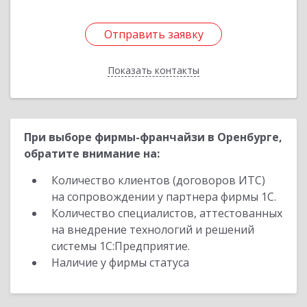
Отправить заявку
Отправить заявку
Показать контакты
Назад
При выборе фирмы-франчайзи в Оренбурге,
обратите внимание на:
Количество клиентов (договоров ИТС)
на сопровождении у партнера фирмы 1С.
Количество специалистов, аттестованных
на внедрение технологий и решений
системы 1С:Предприятие.
Наличие у фирмы статуса