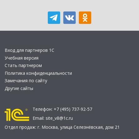
Вход для партнеров 1С
Учебная версия
Стать партнером
Политика конфиденциальности
Замечания по сайту
Другие сайты
Телефон:
+7 (495) 737-92-57
Email:
site_v8@1c.ru
Отдел продаж:
г. Москва
,
улица Селезнёвская, дом 21