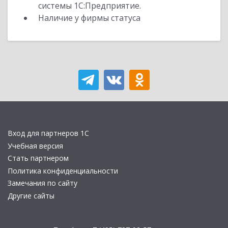
системы 1С:Предприятие.
Наличие у фирмы статуса
Вход для партнеров 1С
Учебная версия
Стать партнером
Политика конфиденциальности
Замечания по сайту
Другие сайты