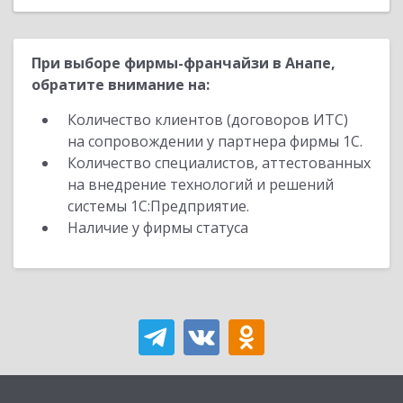
При выборе фирмы-франчайзи в Анапе,
обратите внимание на:
Количество клиентов (договоров ИТС)
на сопровождении у партнера фирмы 1С.
Количество специалистов, аттестованных
на внедрение технологий и решений
системы 1С:Предприятие.
Наличие у фирмы статуса