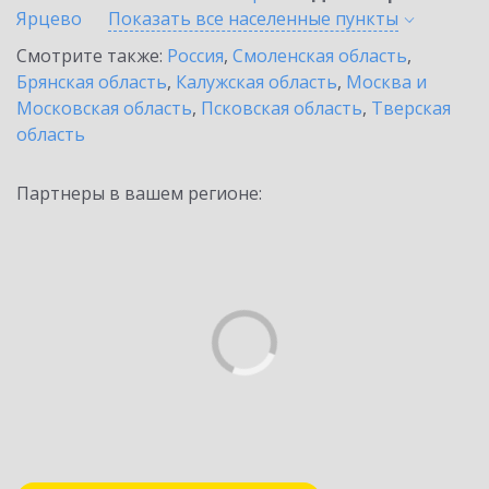
Ярцево
Показать все населенные
пункты
Смотрите также:
Россия
,
Смоленская область
,
Брянская область
,
Калужская область
,
Москва и
Московская область
,
Псковская область
,
Тверская
область
Партнеры в вашем регионе: