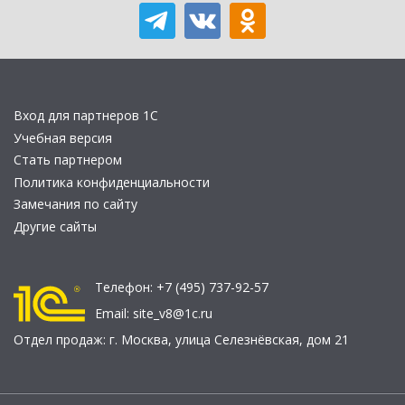
Вход для партнеров 1С
Учебная версия
Стать партнером
Политика конфиденциальности
Замечания по сайту
Другие сайты
Телефон:
+7 (495) 737-92-57
Email:
site_v8@1c.ru
Отдел продаж:
г. Москва
,
улица Селезнёвская, дом 21