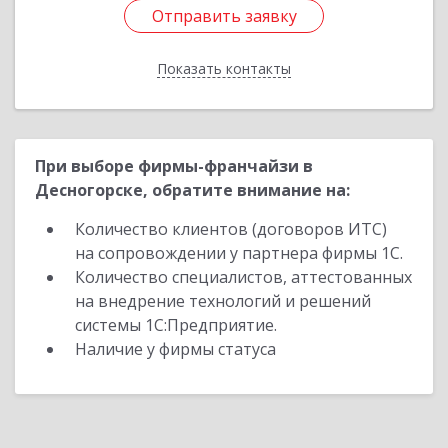
Отправить заявку
Отправить заявку
Показать контакты
Назад
При выборе фирмы-франчайзи в
Десногорске, обратите внимание на:
Количество клиентов (договоров ИТС)
на сопровождении у партнера фирмы 1С.
Количество специалистов, аттестованных
на внедрение технологий и решений
системы 1С:Предприятие.
Наличие у фирмы статуса