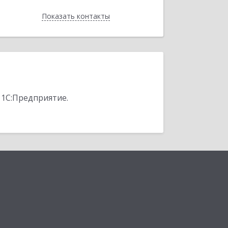
Показать контакты
Назад
 1С:Предприятие.