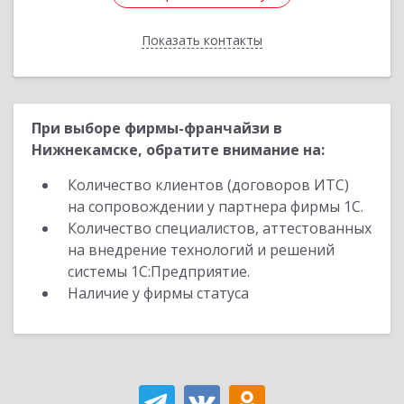
Показать контакты
Назад
При выборе фирмы-франчайзи в
Нижнекамске, обратите внимание на:
Количество клиентов (договоров ИТС)
на сопровождении у партнера фирмы 1С.
Количество специалистов, аттестованных
на внедрение технологий и решений
системы 1С:Предприятие.
Наличие у фирмы статуса