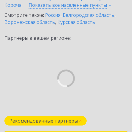
Короча
Показать все населенные
пункты
Смотрите также:
Россия
,
Белгородская область
,
Воронежская область
,
Курская область
Партнеры в вашем регионе:
Рекомендованные партнеры