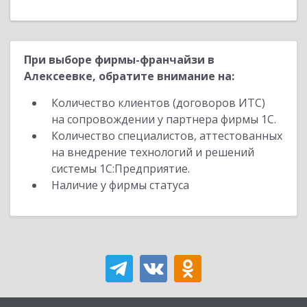
При выборе фирмы-франчайзи в
Алексеевке, обратите внимание на:
Количество клиентов (договоров ИТС)
на сопровождении у партнера фирмы 1С.
Количество специалистов, аттестованных
на внедрение технологий и решений
системы 1С:Предприятие.
Наличие у фирмы статуса