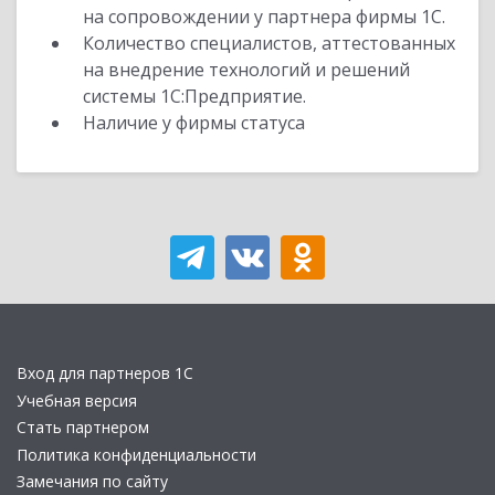
на сопровождении у партнера фирмы 1С.
Количество специалистов, аттестованных
на внедрение технологий и решений
системы 1С:Предприятие.
Наличие у фирмы статуса
Вход для партнеров 1С
Учебная версия
Стать партнером
Политика конфиденциальности
Замечания по сайту