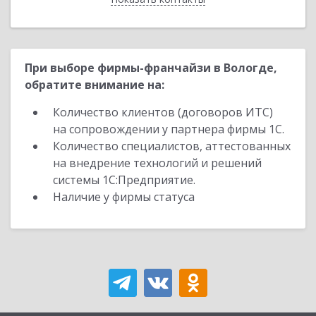
При выборе фирмы-франчайзи в Вологде,
обратите внимание на:
Количество клиентов (договоров ИТС)
на сопровождении у партнера фирмы 1С.
Количество специалистов, аттестованных
на внедрение технологий и решений
системы 1С:Предприятие.
Наличие у фирмы статуса