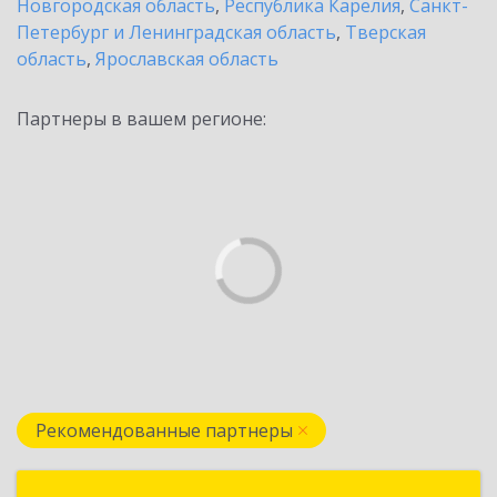
Новгородская область
,
Республика Карелия
,
Санкт-
Петербург и Ленинградская область
,
Тверская
область
,
Ярославская область
Партнеры в вашем регионе:
Рекомендованные партнеры