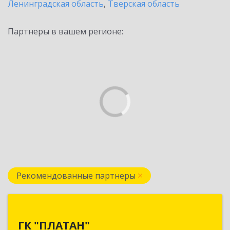
Ленинградская область
,
Тверская область
Партнеры в вашем регионе:
Рекомендованные партнеры
ГК "ПЛАТАН"
ГК "ПЛАТАН"