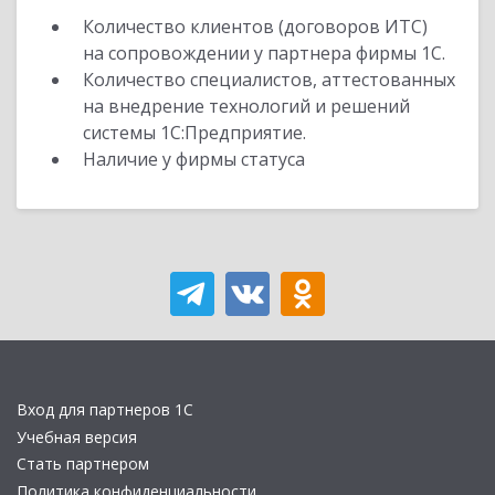
Количество клиентов (договоров ИТС)
на сопровождении у партнера фирмы 1С.
Количество специалистов, аттестованных
на внедрение технологий и решений
системы 1С:Предприятие.
Наличие у фирмы статуса
Вход для партнеров 1С
Учебная версия
Стать партнером
Политика конфиденциальности