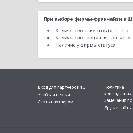
При выборе фирмы-франчайзи в Шу
Количество клиентов (договоро
Количество специалистов, атте
Наличие у фирмы статуса
Вход для партнеров 1С
Политика
конфиденциа
Учебная версия
Замечания по
Стать партнером
Другие сайты