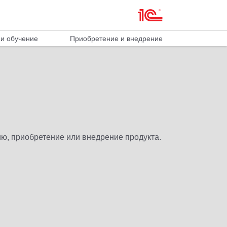
и обучение
Приобретение и внедрение
ю, приобретение или внедрение продукта.