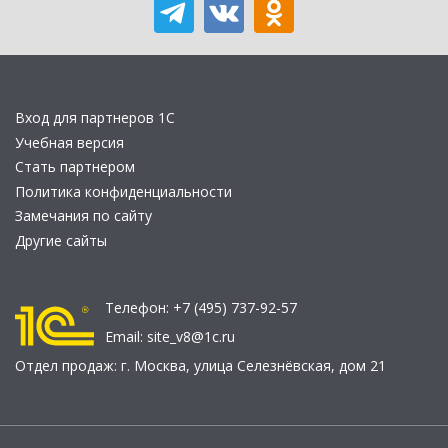
Вход для партнеров 1С
Учебная версия
Стать партнером
Политика конфиденциальности
Замечания по сайту
Другие сайты
Телефон:
+7 (495) 737-92-57
Email:
site_v8@1c.ru
Отдел продаж:
г. Москва
,
улица Селезнёвская, дом 21