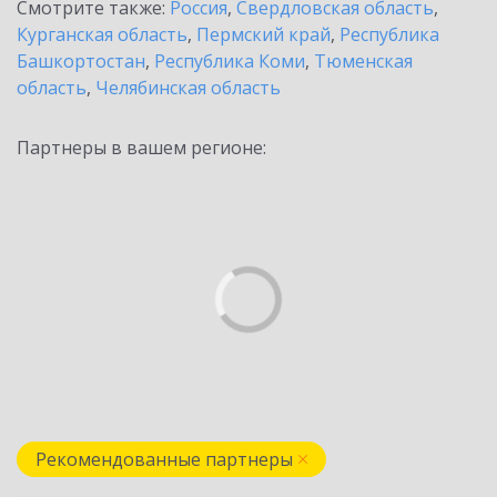
Смотрите также:
Россия
,
Свердловская область
,
Курганская область
,
Пермский край
,
Республика
Башкортостан
,
Республика Коми
,
Тюменская
область
,
Челябинская область
Партнеры в вашем регионе:
Рекомендованные партнеры