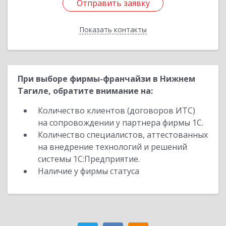
Отправить заявку
Отправить заявку
Показать контакты
Назад
При выборе фирмы-франчайзи в Нижнем
Тагиле, обратите внимание на:
Количество клиентов (договоров ИТС)
на сопровождении у партнера фирмы 1С.
Количество специалистов, аттестованных
на внедрение технологий и решений
системы 1С:Предприятие.
Наличие у фирмы статуса