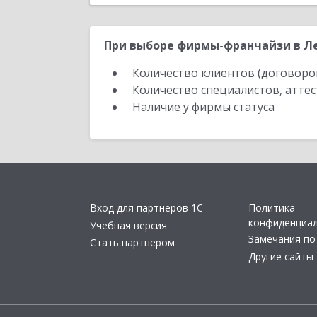
При выборе фирмы-франчайзи в Ле
Количество клиентов (договоро
Количество специалистов, атте
Наличие у фирмы статуса
Вход для партнеров 1С
Политика
конфиденциа
Учебная версия
Замечания по
Стать партнером
Другие сайты