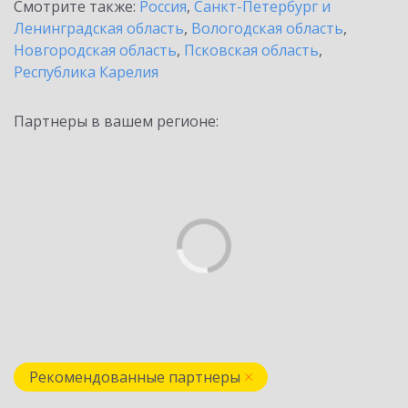
Смотрите также:
Россия
,
Санкт-Петербург и
Ленинградская область
,
Вологодская область
,
Новгородская область
,
Псковская область
,
Республика Карелия
Партнеры в вашем регионе:
Рекомендованные партнеры