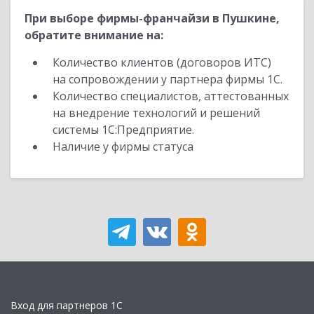
При выборе фирмы-франчайзи в Пушкине,
обратите внимание на:
Количество клиентов (договоров ИТС)
на сопровождении у партнера фирмы 1С.
Количество специалистов, аттестованных
на внедрение технологий и решений
системы 1С:Предприятие.
Наличие у фирмы статуса
Вход для партнеров 1С