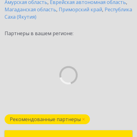
Амурская область
,
Еврейская автономная область
,
Магаданская область
,
Приморский край
,
Республика
Саха (Якутия)
Партнеры в вашем регионе:
Рекомендованные партнеры