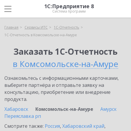
1С:Предприятие 8
Система программ
Главная
Сервисы ИТС
1С-Отчетность
1С-Отчетность в Комсомольске-на-Амуре
Заказать 1С-Отчетность
в Комсомольске-на-Амуре
Ознакомьтесь с информационными карточками,
выберите партнёра и отправьте заявку на
консультацию, приобретение или внедрение
продукта.
Хабаровск
Комсомольск-на-Амуре
Амурск
Переяславка рп
Смотрите также:
Россия
,
Хабаровский край
,