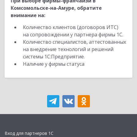
При выборе фирмы-франчайзи в
Комсомольске-на-Амуре, обратите
внимание на:
Количество клиентов (договоров ИТС)
на сопровождении у партнера фирмы 1С.
Количество специалистов, аттестованных
на внедрение технологий и решений
системы 1С:Предприятие.
Наличие у фирмы статуса
Вход для партнеров 1С